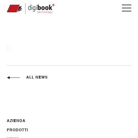
ALL NEWS
AZIENDA
PRODOTTI