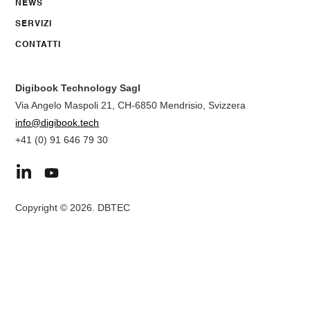
NEWS
SERVIZI
CONTATTI
Digibook Technology Sagl
Via Angelo Maspoli 21, CH-6850 Mendrisio, Svizzera
info@digibook.tech
+41 (0) 91 646 79 30
Copyright © 2026. DBTEC